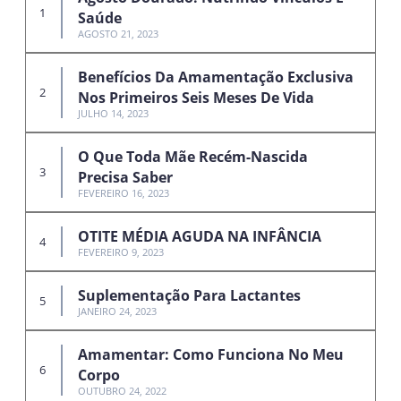
Saúde
AGOSTO 21, 2023
Benefícios Da Amamentação Exclusiva
Nos Primeiros Seis Meses De Vida
JULHO 14, 2023
O Que Toda Mãe Recém-Nascida
Precisa Saber
FEVEREIRO 16, 2023
OTITE MÉDIA AGUDA NA INFÂNCIA
FEVEREIRO 9, 2023
Suplementação Para Lactantes
JANEIRO 24, 2023
Amamentar: Como Funciona No Meu
Corpo
OUTUBRO 24, 2022