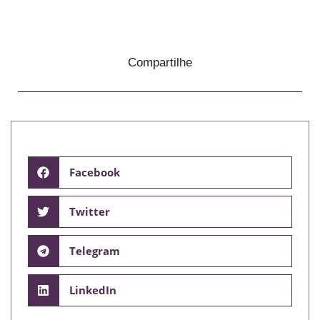
Compartilhe
Facebook
Twitter
Telegram
LinkedIn