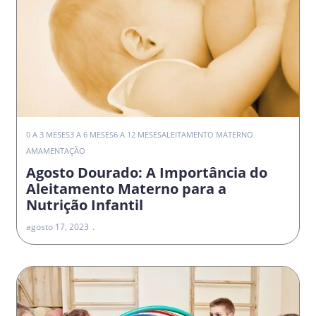
0 A 3 MESES
3 A 6 MESES
6 A 12 MESES
ALEITAMENTO MATERNO
AMAMENTAÇÃO
Agosto Dourado: A Importância do
Aleitamento Materno para a
Nutrição Infantil
agosto 17, 2023