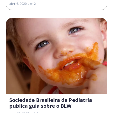
abril 6, 2020
2
Sociedade Brasileira de Pediatria
publica guia sobre o BLW