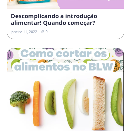
Descomplicando a introdução
alimentar! Quando começar?
janeiro 11, 2022
0