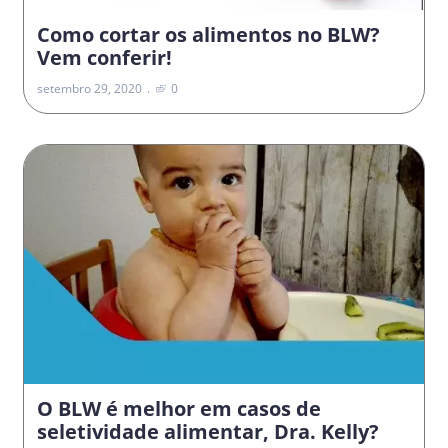
Como cortar os alimentos no BLW?
Vem conferir!
setembro 29, 2020
0
O BLW é melhor em casos de
seletividade alimentar, Dra. Kelly?