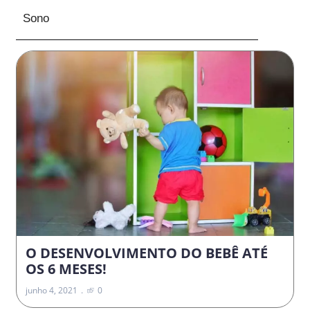
Sono
O DESENVOLVIMENTO DO BEBÊ ATÉ
OS 6 MESES!
junho 4, 2021
0