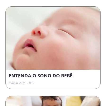
ENTENDA O SONO DO BEBÊ
maio 4, 2021
0