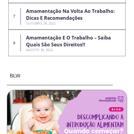
Amamentação Na Volta Ao Trabalho:
Dicas E Recomendações
OUTUBRO 24, 2022
Amamentação E O Trabalho – Saiba
Quais São Seus Direitos!!
AGOSTO 30, 2022
BLW