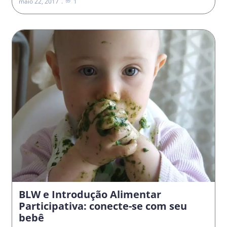
maio 22, 2017
1
BLW e Introdução Alimentar
Participativa: conecte-se com seu
bebê