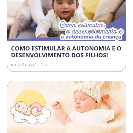
COMO ESTIMULAR A AUTONOMIA E O
DESENVOLVIMENTO DOS FILHOS!
março 12, 2021
0