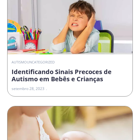
AUTISMO
UNCATEGORIZED
Identificando Sinais Precoces de
Autismo em Bebês e Crianças
setembro 28, 2023