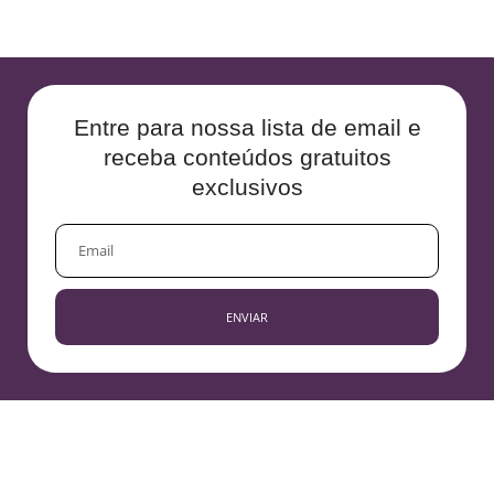
Entre para nossa lista de email e
receba conteúdos gratuitos
exclusivos
EMAIL
ENVIAR