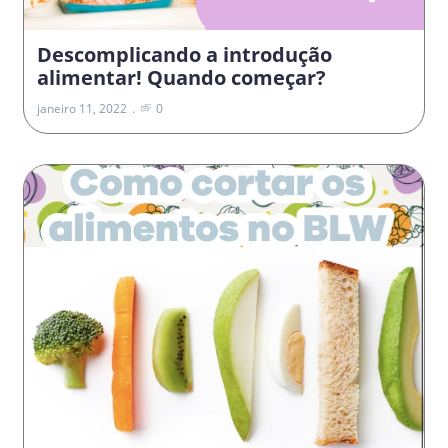
Descomplicando a introdução
alimentar! Quando começar?
janeiro 11, 2022
0