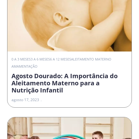
0 A 3 MESES
3 A 6 MESES
6 A 12 MESES
ALEITAMENTO MATERNO
AMAMENTAÇÃO
Agosto Dourado: A Importância do
Aleitamento Materno para a
Nutrição Infantil
agosto 17, 2023