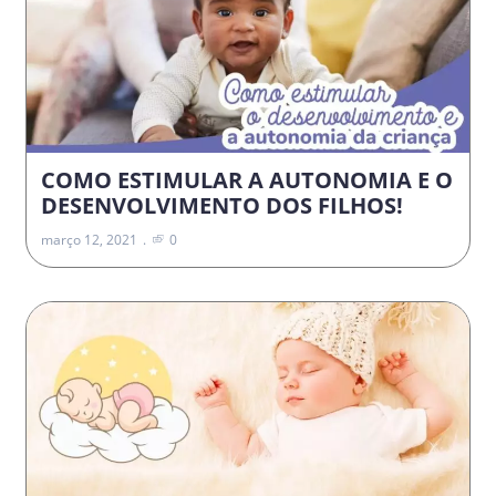
COMO ESTIMULAR A AUTONOMIA E O
DESENVOLVIMENTO DOS FILHOS!
março 12, 2021
0