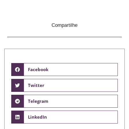
Compartilhe
Facebook
Twitter
Telegram
LinkedIn