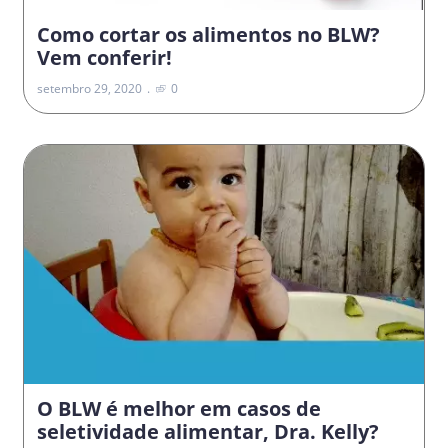
Como cortar os alimentos no BLW?
Vem conferir!
setembro 29, 2020
0
O BLW é melhor em casos de
seletividade alimentar, Dra. Kelly?