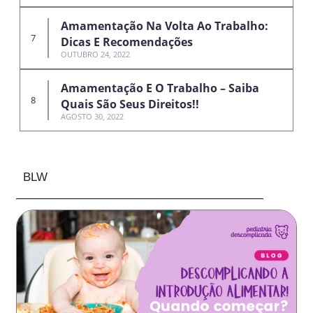
Amamentação Na Volta Ao Trabalho:
Dicas E Recomendações
OUTUBRO 24, 2022
Amamentação E O Trabalho – Saiba
Quais São Seus Direitos!!
AGOSTO 30, 2022
BLW