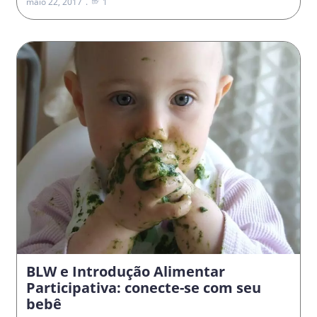
maio 22, 2017
1
BLW e Introdução Alimentar
Participativa: conecte-se com seu
bebê