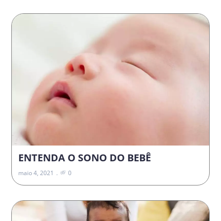
ENTENDA O SONO DO BEBÊ
maio 4, 2021
0