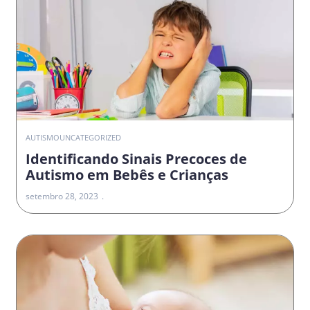
AUTISMO
UNCATEGORIZED
Identificando Sinais Precoces de
Autismo em Bebês e Crianças
setembro 28, 2023