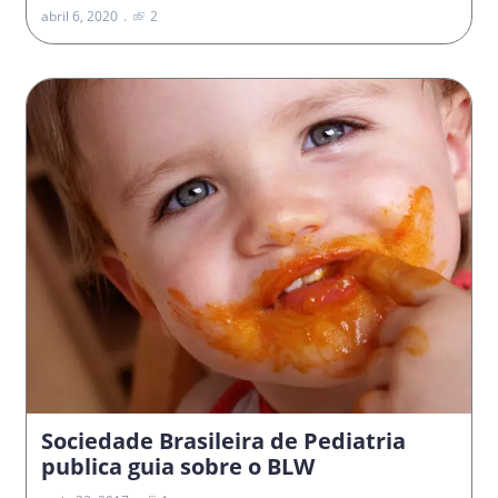
abril 6, 2020
2
Sociedade Brasileira de Pediatria
publica guia sobre o BLW