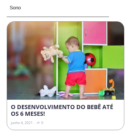
Sono
O DESENVOLVIMENTO DO BEBÊ ATÉ
OS 6 MESES!
junho 4, 2021
0