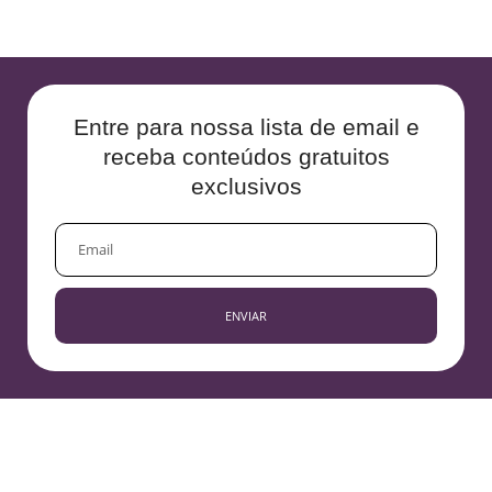
Entre para nossa lista de email e
receba conteúdos gratuitos
exclusivos
EMAIL
ENVIAR