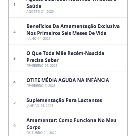
Saúde
AGOSTO 21, 2023
Benefícios Da Amamentação Exclusiva
Nos Primeiros Seis Meses De Vida
JULHO 14, 2023
O Que Toda Mãe Recém-Nascida
Precisa Saber
FEVEREIRO 16, 2023
OTITE MÉDIA AGUDA NA INFÂNCIA
FEVEREIRO 9, 2023
Suplementação Para Lactantes
JANEIRO 24, 2023
Amamentar: Como Funciona No Meu
Corpo
OUTUBRO 24, 2022