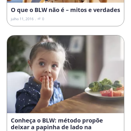
O que o BLW não é – mitos e verdades
julho 11, 2016
0
Conheça o BLW: método propõe
deixar a papinha de lado na