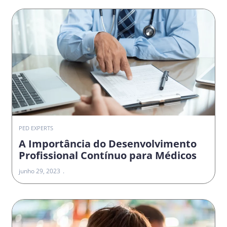
PED EXPERTS
A Importância do Desenvolvimento
Profissional Contínuo para Médicos
junho 29, 2023