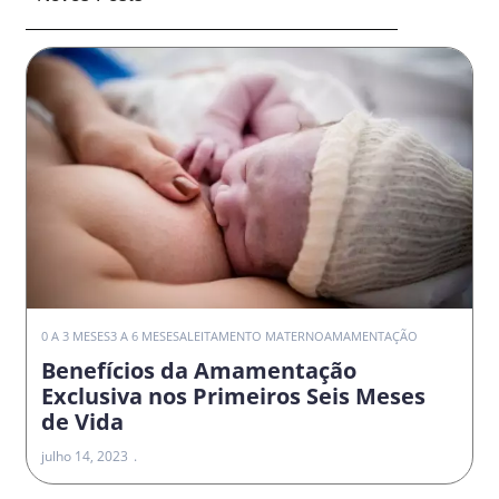
0 A 3 MESES
3 A 6 MESES
ALEITAMENTO MATERNO
AMAMENTAÇÃO
Benefícios da Amamentação
Exclusiva nos Primeiros Seis Meses
de Vida
julho 14, 2023