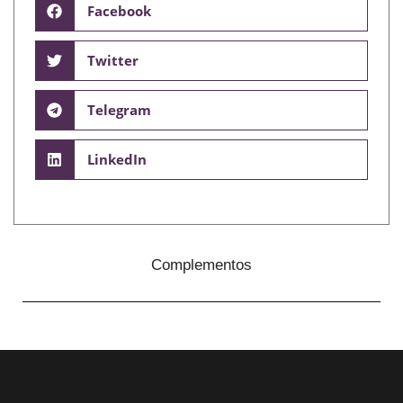
Facebook
Twitter
Telegram
LinkedIn
Complementos