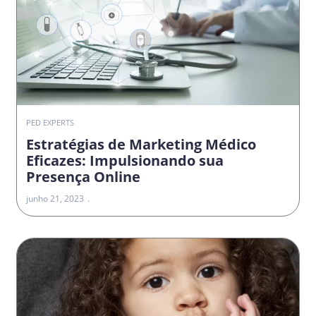
PED EXPERTS
Estratégias de Marketing Médico
Eficazes: Impulsionando sua
Presença Online
junho 21, 2023