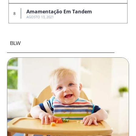
Amamentação Em Tandem
AGOSTO 13, 2021
BLW