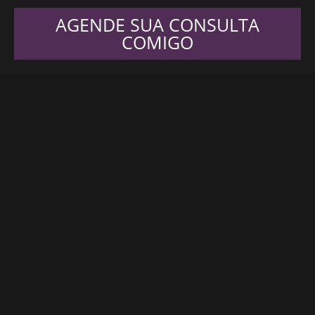
AGENDE SUA CONSULTA
COMIGO