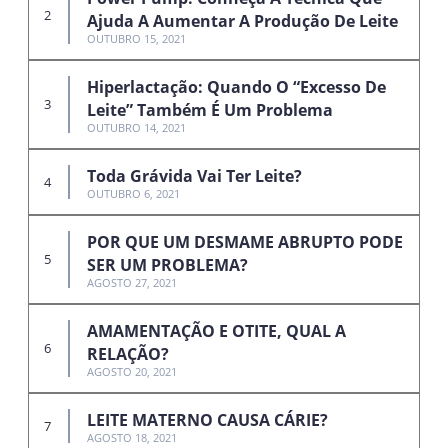
Ajuda A Aumentar A Produção De Leite
OUTUBRO 15, 2021
Hiperlactação: Quando O “excesso De
Leite” Também É Um Problema
OUTUBRO 14, 2021
Toda Grávida Vai Ter Leite?
OUTUBRO 6, 2021
POR QUE UM DESMAME ABRUPTO PODE
SER UM PROBLEMA?
AGOSTO 27, 2021
AMAMENTAÇÃO E OTITE, QUAL A
RELAÇÃO?
AGOSTO 20, 2021
LEITE MATERNO CAUSA CÁRIE?
AGOSTO 18, 2021