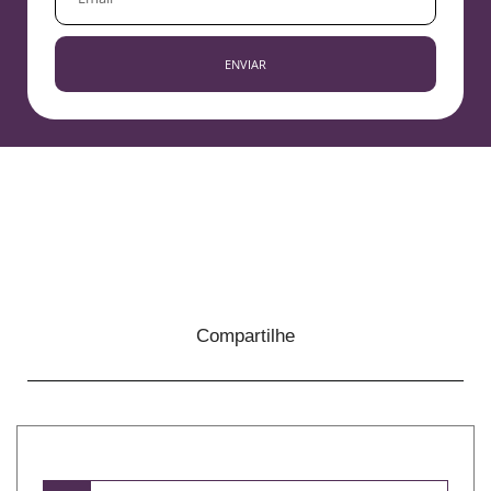
ENVIAR
Compartilhe