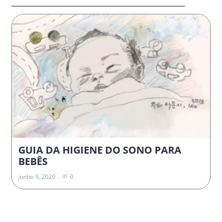
GUIA DA HIGIENE DO SONO PARA
BEBÊS
junho 9, 2020
0