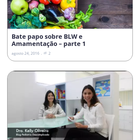
Bate papo sobre BLW e
Amamentação – parte 1
agosto 24, 2016
2