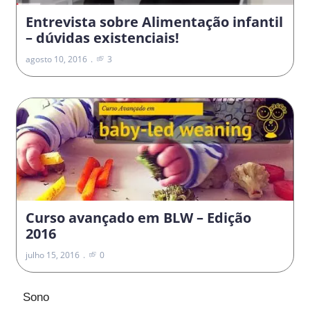
Entrevista sobre Alimentação infantil
– dúvidas existenciais!
agosto 10, 2016
3
Curso avançado em BLW – Edição
2016
julho 15, 2016
0
Sono