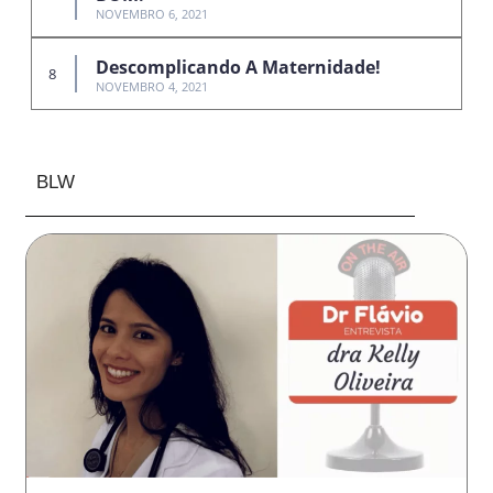
NOVEMBRO 6, 2021
Descomplicando A Maternidade!
NOVEMBRO 4, 2021
BLW