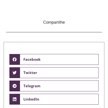
Compartilhe
Facebook
Twitter
Telegram
LinkedIn