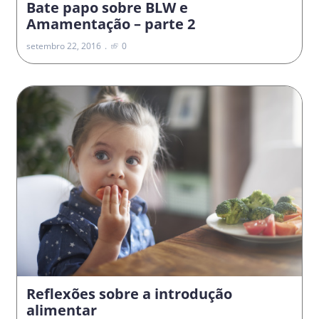
Bate papo sobre BLW e
Amamentação – parte 2
setembro 22, 2016
0
Reflexões sobre a introdução
alimentar