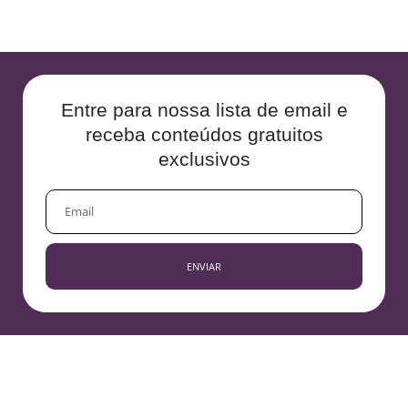
Entre para nossa lista de email e
receba conteúdos gratuitos
exclusivos
EMAIL
ENVIAR