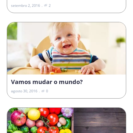
setembro 2, 2016
2
Vamos mudar o mundo?
agosto 30, 2016
0