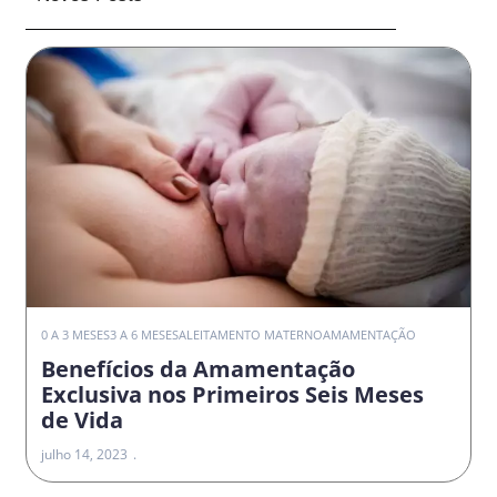
0 A 3 MESES
3 A 6 MESES
ALEITAMENTO MATERNO
AMAMENTAÇÃO
Benefícios da Amamentação
Exclusiva nos Primeiros Seis Meses
de Vida
julho 14, 2023