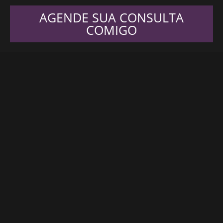
AGENDE SUA CONSULTA
COMIGO