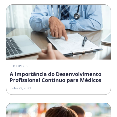
PED EXPERTS
A Importância do Desenvolvimento
Profissional Contínuo para Médicos
junho 29, 2023