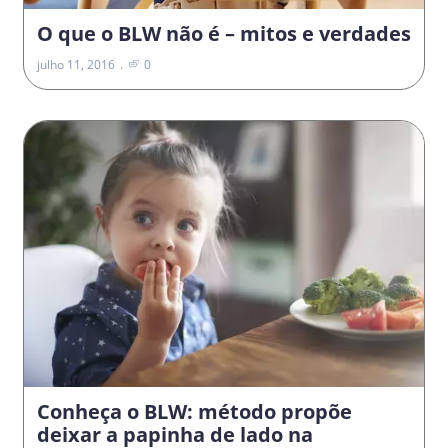
O que o BLW não é – mitos e verdades
julho 11, 2016
0
Conheça o BLW: método propõe
deixar a papinha de lado na