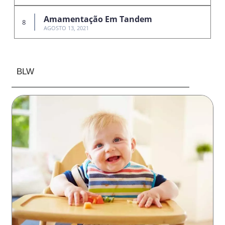
Amamentação Em Tandem
AGOSTO 13, 2021
BLW