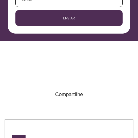
ENVIAR
Compartilhe