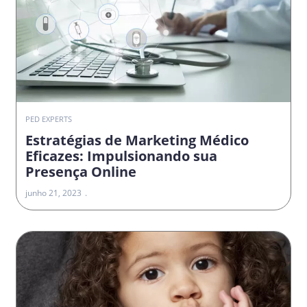
PED EXPERTS
Estratégias de Marketing Médico
Eficazes: Impulsionando sua
Presença Online
junho 21, 2023