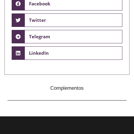
Facebook
Twitter
Telegram
LinkedIn
Complementos