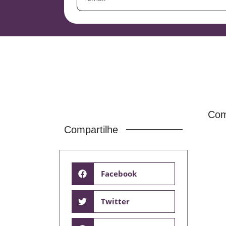
Com
Compartilhe
Facebook
Twitter