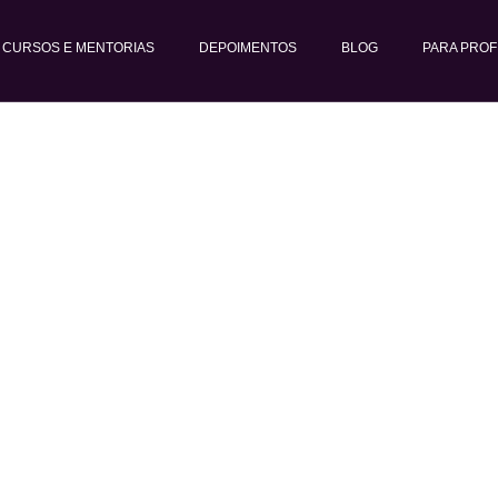
CURSOS E MENTORIAS
DEPOIMENTOS
BLOG
PARA PROF