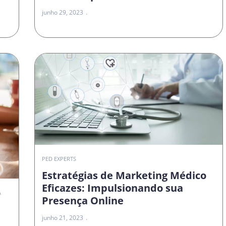
junho 29, 2023
PED EXPERTS
Estratégias de Marketing Médico
Eficazes: Impulsionando sua
A
Presença Online
junho 21, 2023