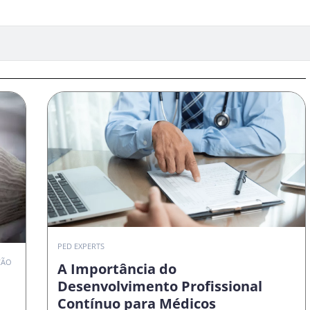
PED EXPERTS
ÇÃO
A Importância do
Desenvolvimento Profissional
Contínuo para Médicos