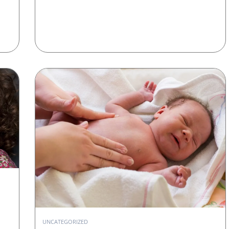
UNCATEGORIZED