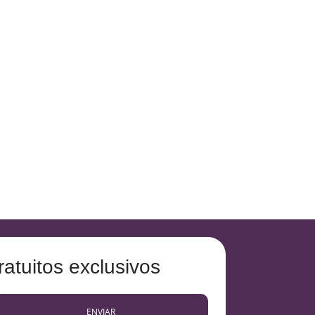
atuitos exclusivos
ENVIAR