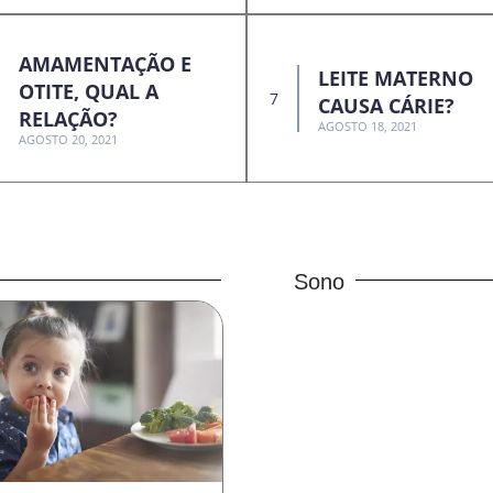
AMAMENTAÇÃO E
LEITE MATERNO
OTITE, QUAL A
CAUSA CÁRIE?
RELAÇÃO?
AGOSTO 18, 2021
AGOSTO 20, 2021
Sono