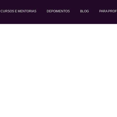
CURSOS E MENTORIAS
DEPOIMENTOS
BLOG
PARA PROF