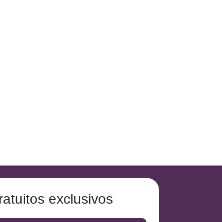
atuitos exclusivos