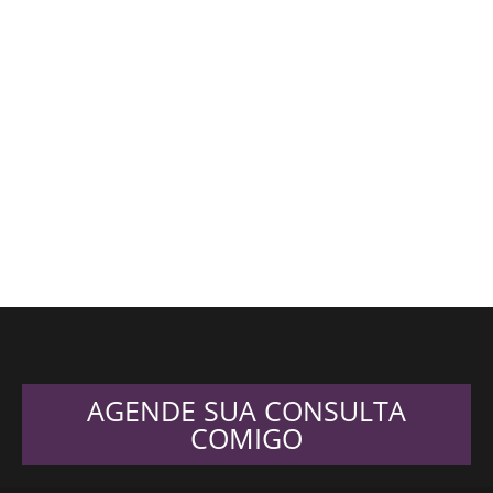
AGENDE SUA CONSULTA
COMIGO