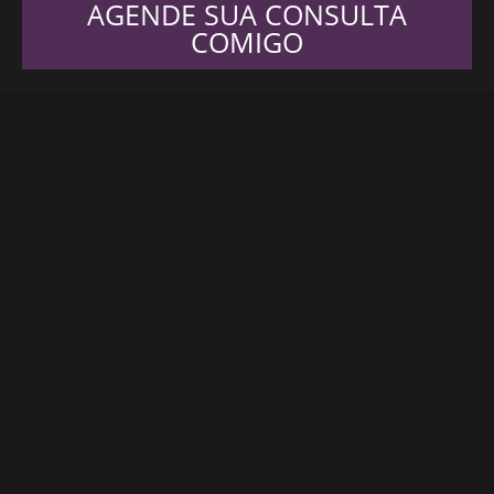
AGENDE SUA CONSULTA
COMIGO