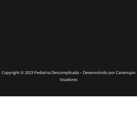
Copyright © 2023 Pediatria Descomplicada – Desenvolvido por Caramujos
Voadores