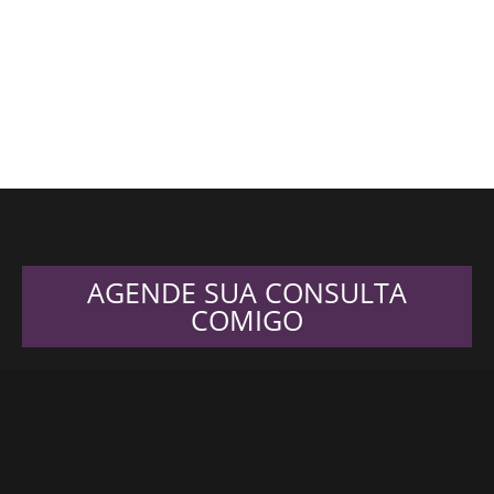
AGENDE SUA CONSULTA
COMIGO