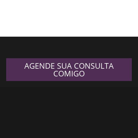
AGENDE SUA CONSULTA
COMIGO