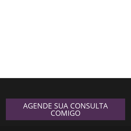
AGENDE SUA CONSULTA
COMIGO