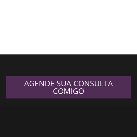
AGENDE SUA CONSULTA
COMIGO