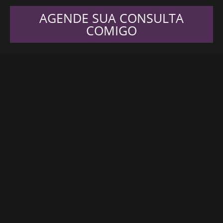
AGENDE SUA CONSULTA
COMIGO