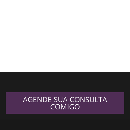
AGENDE SUA CONSULTA
COMIGO