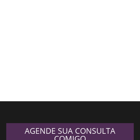
AGENDE SUA CONSULTA
COMIGO