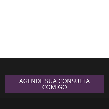
AGENDE SUA CONSULTA
COMIGO