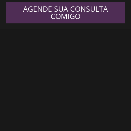
AGENDE SUA CONSULTA
COMIGO