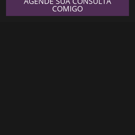
AGENDE SUA CONSULTA
COMIGO