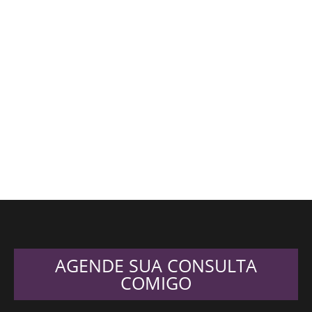
AGENDE SUA CONSULTA
COMIGO