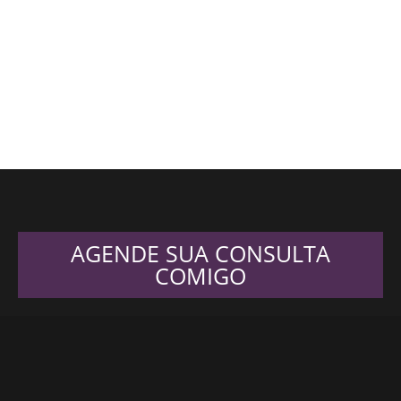
AGENDE SUA CONSULTA
COMIGO