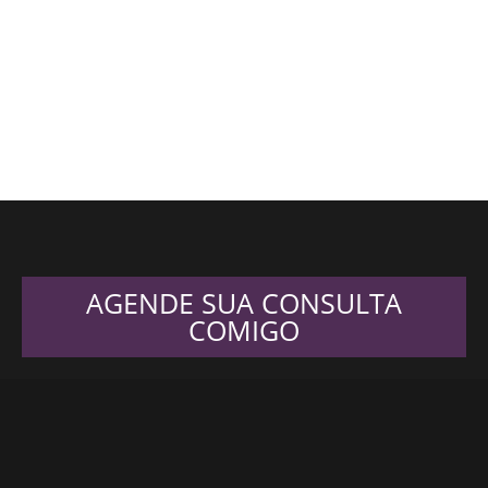
AGENDE SUA CONSULTA
COMIGO