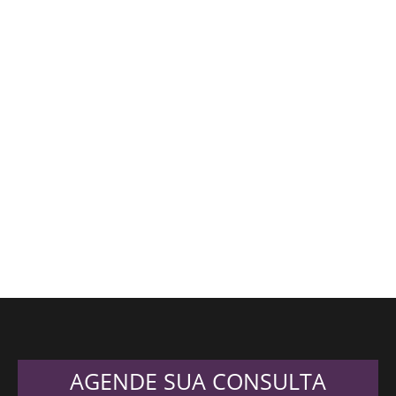
AGENDE SUA CONSULTA