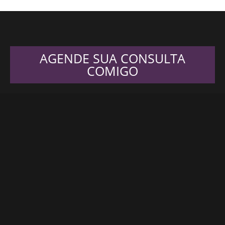
AGENDE SUA CONSULTA
COMIGO