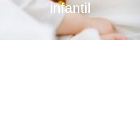
infantil